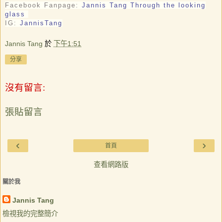
Facebook Fanpage:
Jannis Tang Through the looking
glass
IG:
JannisTang
Jannis Tang
於
下午1:51
分享
沒有留言:
張貼留言
‹
›
首頁
查看網路版
關於我
Jannis Tang
檢視我的完整簡介