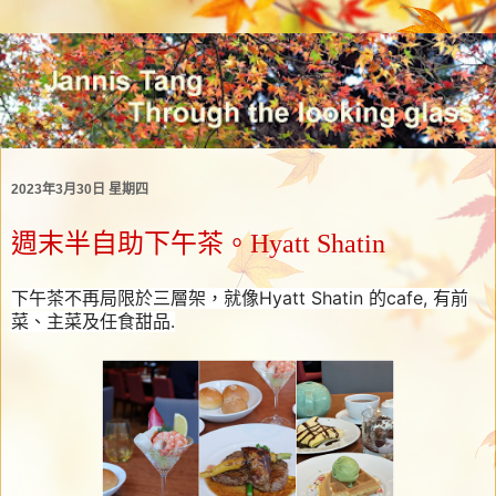
2023年3月30日 星期四
週末半自助下午茶。Hyatt Shatin
下午茶不再局限於三層架，就像Hyatt Shatin 的cafe, 有前
菜、主菜及任食甜品.