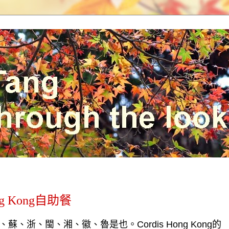
ng Kong自助餐
、蘇、浙、閩、湘、徽、魯是也。
Cordis Hong Kong
的