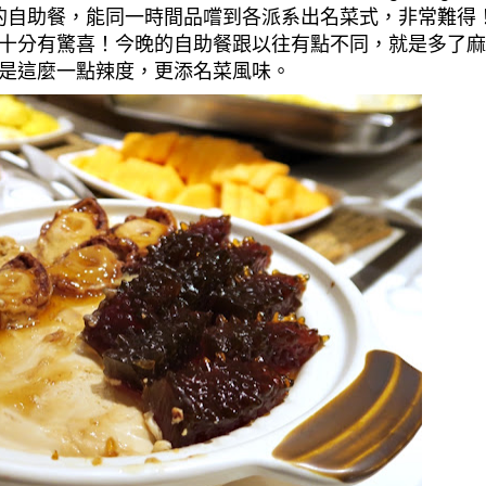
的自助餐，能同一時間品嚐到各派系出名菜式，非常難得
十分有驚喜！今晚的自助餐跟以往有點不同，就是多了麻
是這麼一點辣度，更添名菜風味。