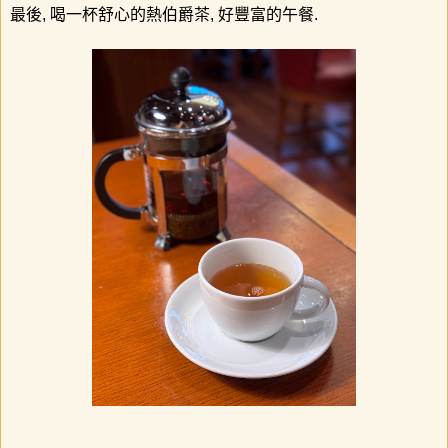
最後, 喝一杯舒心的熱伯爵茶, 好豐富的午餐.