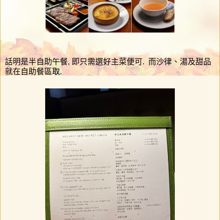
話明是半自助午餐, 即只需選好主菜便可. 而沙律、湯及甜品
就在自助餐區取.