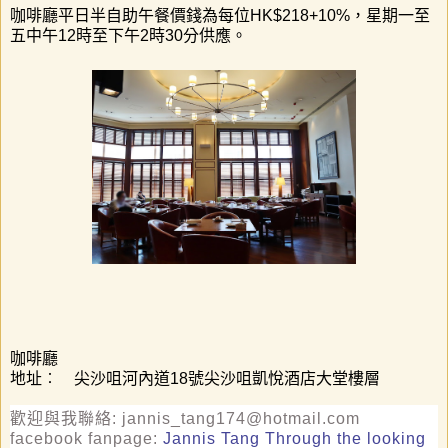
咖啡廳平日半自助午餐價錢為每位HK$218+10%，星期一至
五中午12時至下午2時30分供應。
咖啡廳
地址︰
尖沙咀河內道18號尖沙咀凱悅酒店大堂樓層
歡迎與我聯絡
: jannis_tang174@hotmail.com
facebook fanpage:
Jannis Tang Through the looking