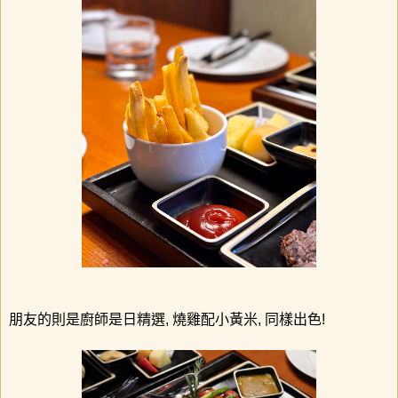
朋友的則是廚師是日精選, 燒雞配小黃米, 同樣出色!