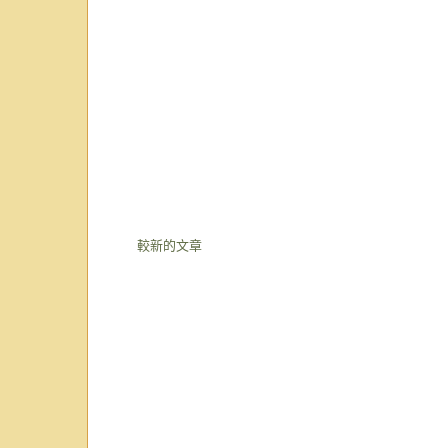
較新的文章