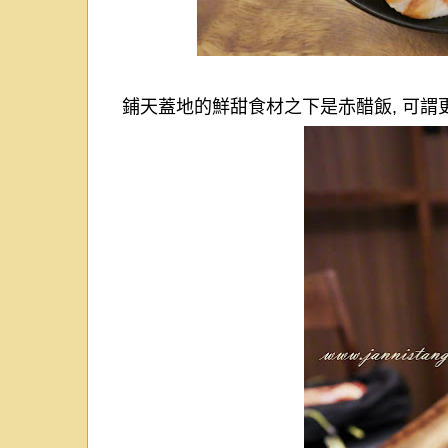
鋪天蓋地的鮮甜食材之下是赤醋飯
,
可謂