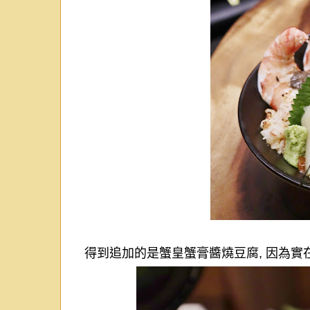
得到追加的是蟹皇蟹膏醬燒豆腐
, 因為實