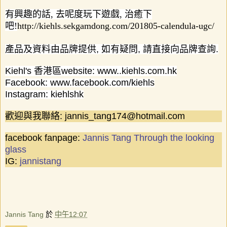
有興趣的話, 去呢度玩下遊戲, 治癒下
吧!
http://kiehls.sekgamdong.com/201805-calendula-ugc/
產品及資料由品牌提供
,
如有疑問
,
請直接向品牌查詢
.
Kiehl's
香港區
website: www..kiehls.com.hk
Facebook: www.facebook.com/kiehls
Instagram: kiehlshk
歡迎與我聯絡
: jannis_tang174@hotmail.com
facebook fanpage:
Jannis Tang Through the looking
glass
IG:
jannistang
Jannis Tang
於
中午12:07