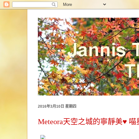
2016年3月10日 星期四
Meteora天空之城的寧靜美