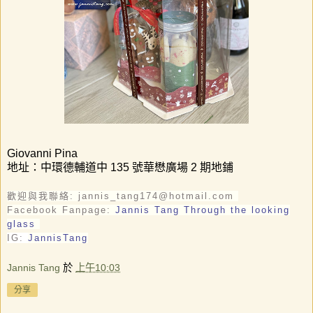
Giovanni Pina
地址：中環德輔道中
135
號華懋廣場
2
期地
鋪
歡迎與我聯絡: jannis_tang174@hotmail.com
Facebook Fanpage:
Jannis Tang Through the looking
glass
IG:
JannisTang
Jannis Tang
於
上午10:03
分享