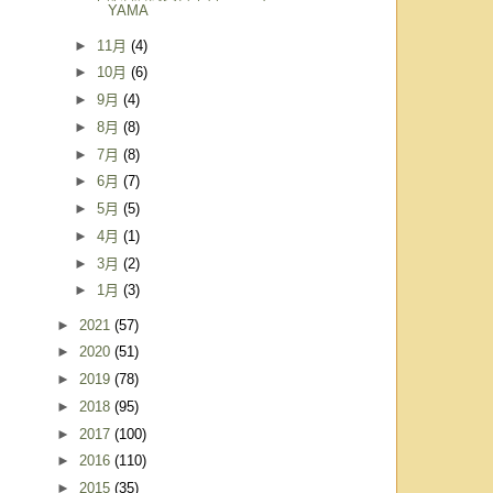
YAMA
►
11月
(4)
►
10月
(6)
►
9月
(4)
►
8月
(8)
►
7月
(8)
►
6月
(7)
►
5月
(5)
►
4月
(1)
►
3月
(2)
►
1月
(3)
►
2021
(57)
►
2020
(51)
►
2019
(78)
►
2018
(95)
►
2017
(100)
►
2016
(110)
►
2015
(35)