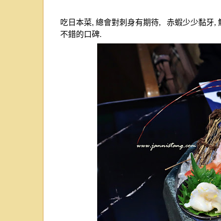
吃日本菜
,
總會對刺身有期待, 赤蝦少少黏牙, 
不錯的口碑.