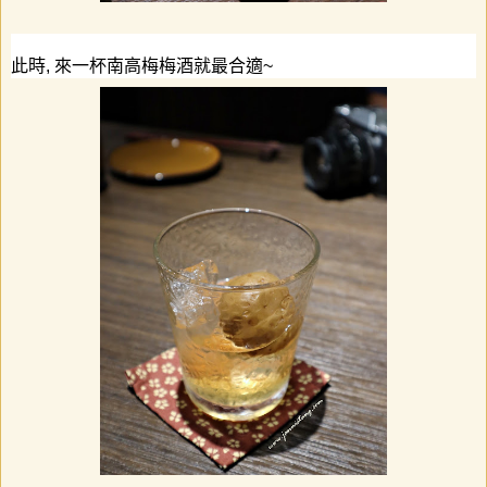
此時
,
來一杯南高梅梅酒就最合適
~