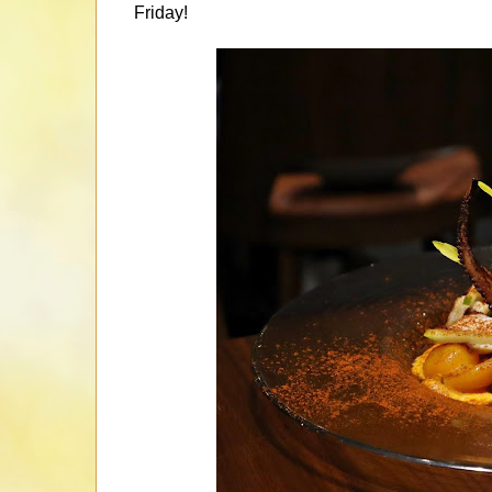
Friday!